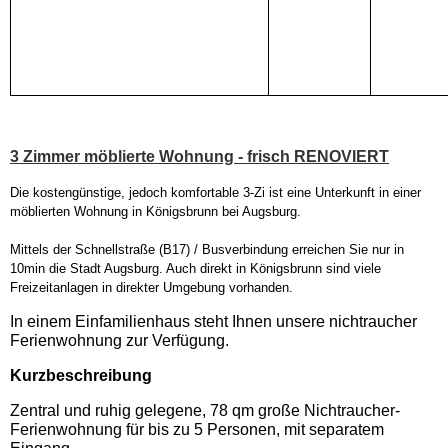
3 Zimmer möblierte Wohnung - frisch RENOVIERT
Die
kostengünstige, jedoch komfortable
3-Zi ist eine Unterkunft in einer
möblierten Wohnung in Königsbrunn bei Augsburg.
Mittels der Schnellstraße (B17) / Busverbindung erreichen Sie nur in
10min die Stadt Augsburg. Auch direkt in Königsbrunn sind viele
Freizeitanlagen in direkter Umgebung vorhanden.
In einem Einfamilienhaus steht Ihnen unsere nichtraucher
Ferienwohnung zur Verfügung.
Kurzbeschreibung
Zentral und ruhig gelegene, 78 qm große Nichtraucher-
Ferienwohnung für bis zu 5 Personen, mit separatem